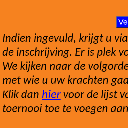
Indien ingevuld, krijgt u v
de inschrijving. Er is plek 
We kijken naar de volgorde
met wie u uw krachten gaa
hier
Klik dan
voor de lijst 
toernooi toe te voegen aa