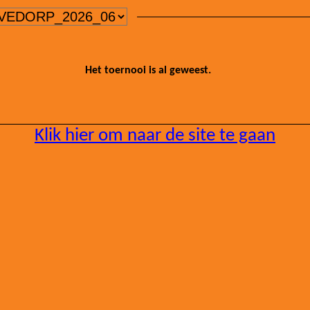
Het toernooi is al geweest.
Klik hier om naar de site te gaan