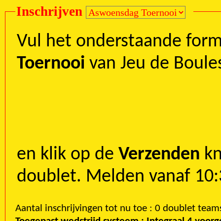
Inschrijven
Vul het onderstaande formu
Toernooi
en klik op de
Verzenden
kn