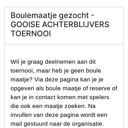
Boulemaatje gezocht -
GOOISE ACHTERBLIJVERS
TOERNOOI
Wil je graag deelnemen aan dit
toernooi, maar heb je geen boule
maatje? Via deze pagina kan je je
opgeven als boule maatje of reserve of
kan je in contact komen met spelers
die ook een maatje zoeken. Na
invullen van deze pagina wordt een
mail gestuurd naar de organisatie.