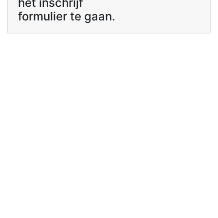
het inschrijf
formulier te gaan.