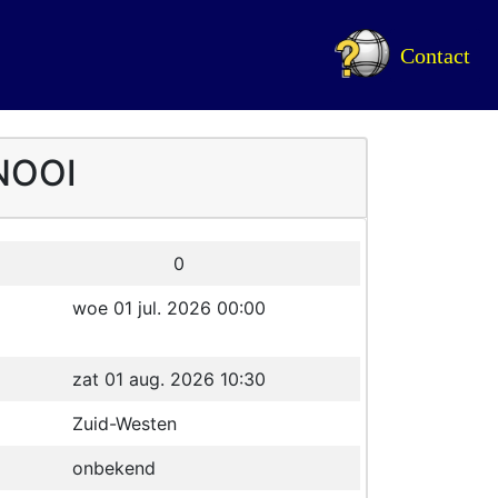
Contact
RNOOI
0
woe 01 jul. 2026 00:00
zat 01 aug. 2026 10:30
Zuid-Westen
onbekend