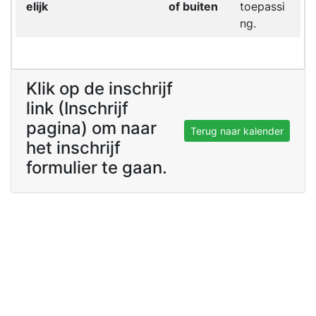
elijk
of buiten
toepassi
ng.
Klik op de inschrijf
link (Inschrijf
pagina) om naar
Terug naar kalender
het inschrijf
formulier te gaan.