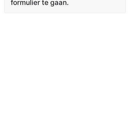
formulier te gaan.