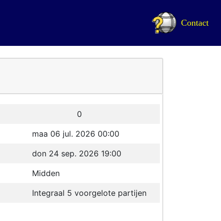
Contact
0
maa 06 jul. 2026 00:00
don 24 sep. 2026 19:00
Midden
Integraal 5 voorgelote partijen