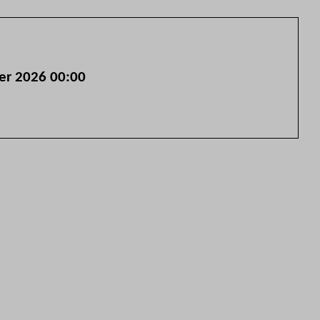
ber 2026 00:00