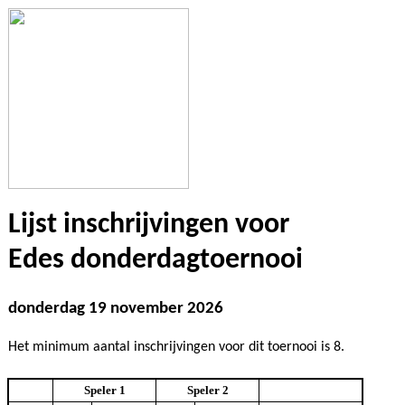
Lijst inschrijvingen voor
Edes donderdagtoernooi
donderdag 19 november 2026
Het minimum aantal inschrijvingen voor dit toernooi is 8.
Speler 1
Speler 2