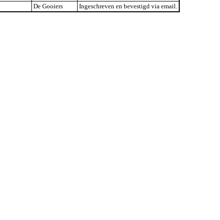
De Gooiers
Ingeschreven en bevestigd via email.