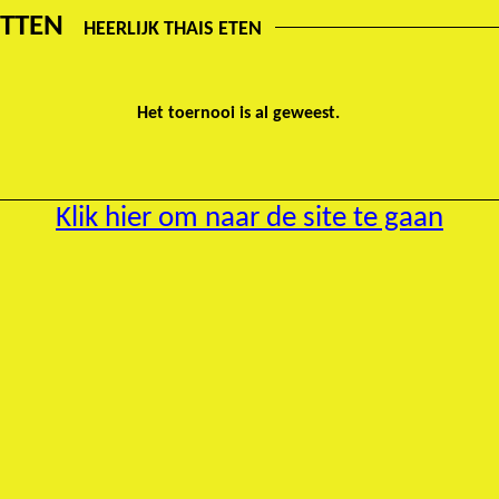
UBLETTEN
HEERLIJK THAIS ETEN
Het toernooi is al geweest.
Klik hier om naar de site te gaan