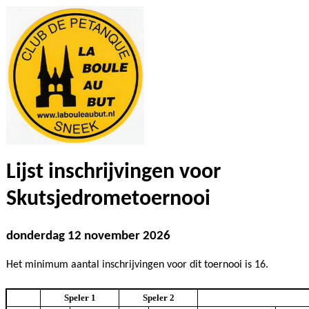
Lijst inschrijvingen voor
Skutsjedrometoernooi
donderdag 12 november 2026
Het minimum aantal inschrijvingen voor dit toernooi is 16.
Speler 1
Speler 2