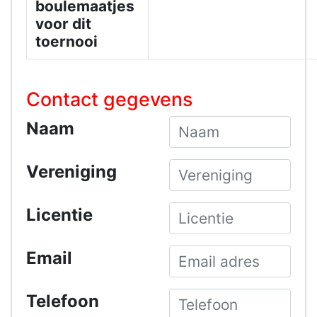
boulemaatjes
voor dit
toernooi
Contact gegevens
Naam
Vereniging
Licentie
Email
Telefoon