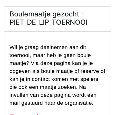
Boulemaatje gezocht -
PIET_DE_LIP_TOERNOOI
Wil je graag deelnemen aan dit
toernooi, maar heb je geen boule
maatje? Via deze pagina kan je je
opgeven als boule maatje of reserve of
kan je in contact komen met spelers
die ook een maatje zoeken. Na
invullen van deze pagina wordt een
mail gestuurd naar de organisatie.