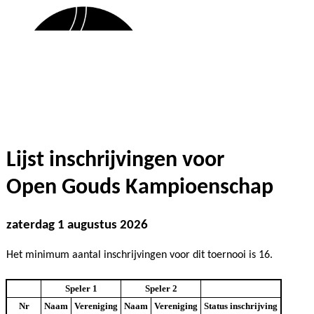
Lijst inschrijvingen voor
Open Gouds Kampioenschap
zaterdag 1 augustus 2026
Het minimum aantal inschrijvingen voor dit toernooi is 16.
Speler 1
Speler 2
Nr
Naam
Vereniging
Naam
Vereniging
Status inschrijving