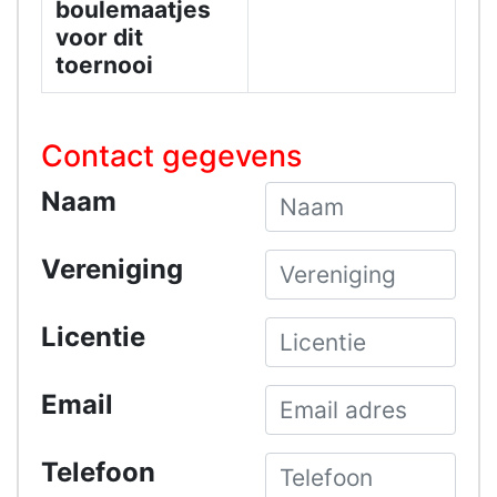
boulemaatjes
voor dit
toernooi
Contact gegevens
Naam
Vereniging
Licentie
Email
Telefoon