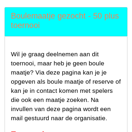
Boulemaatje gezocht - 50 plus
toernooi
Wil je graag deelnemen aan dit
toernooi, maar heb je geen boule
maatje? Via deze pagina kan je je
opgeven als boule maatje of reserve of
kan je in contact komen met spelers
die ook een maatje zoeken. Na
invullen van deze pagina wordt een
mail gestuurd naar de organisatie.