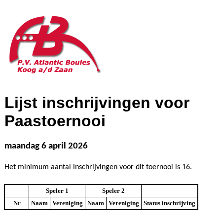
Lijst inschrijvingen voor
Paastoernooi
maandag 6 april 2026
Het minimum aantal inschrijvingen voor dit toernooi is 16.
Speler 1
Speler 2
Nr
Naam
Vereniging
Naam
Vereniging
Status inschrijving